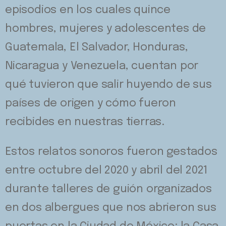
episodios en los cuales quince
hombres, mujeres y adolescentes de
Guatemala, El Salvador, Honduras,
Nicaragua y Venezuela, cuentan por
qué tuvieron que salir huyendo de sus
países de origen y cómo fueron
recibides en nuestras tierras.
Estos relatos sonoros fueron gestados
entre octubre del 2020 y abril del 2021
durante talleres de guión organizados
en dos albergues que nos abrieron sus