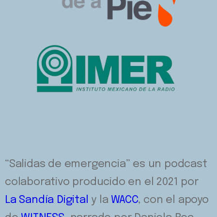
“Salidas de emergencia” es un podcast
colaborativo producido en el 2021 por
La Sandía Digital
y la
WACC
, con el apoyo