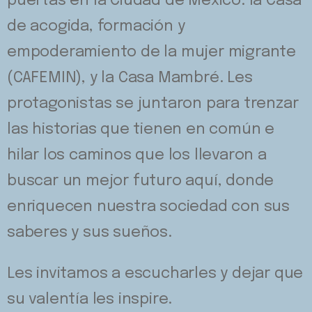
puertas en la Ciudad de México: la Casa
de acogida, formación y
empoderamiento de la mujer migrante
(CAFEMIN), y la Casa Mambré. Les
protagonistas se juntaron para trenzar
las historias que tienen en común e
hilar los caminos que los llevaron a
buscar un mejor futuro aquí, donde
enriquecen nuestra sociedad con sus
saberes y sus sueños.
Les invitamos a escucharles y dejar que
su valentía les inspire.