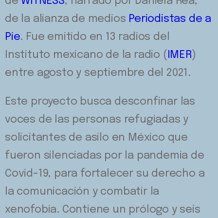
de
WITNESS
, narrado por Daniela Rea,
de la alianza de medios
Periodistas de a
Pie
. Fue emitido en 13 radios del
Instituto mexicano de la radio (
IMER
)
entre agosto y septiembre del 2021.
Este proyecto busca desconfinar las
voces de las personas refugiadas y
solicitantes de asilo en México que
fueron silenciadas por la pandemia de
Covid-19, para fortalecer su derecho a
la comunicación y combatir la
xenofobia. Contiene un prólogo y seis