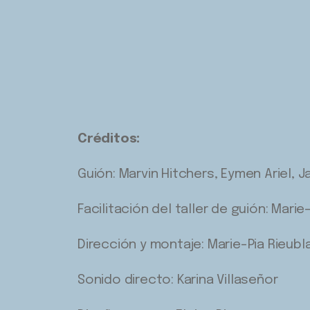
Créditos:
Guión: Marvin Hitchers, Eymen Ariel, J
Facilitación del taller de guión: Marie
Dirección y montaje: Marie-Pia Rieubl
Sonido directo: Karina Villaseñor