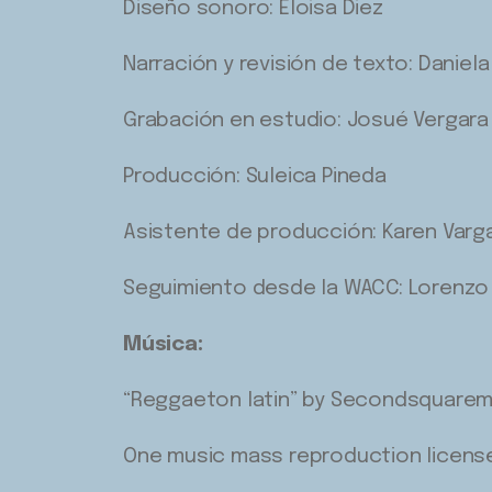
Diseño sonoro: Eloisa Diez
Narración y revisión de texto: Daniel
Grabación en estudio: Josué Vergara
Producción: Suleica Pineda
Asistente de producción: Karen Varga
Seguimiento desde la WACC: Lorenzo
Música:
“Reggaeton latin” by Secondsquarem
One music mass reproduction licens