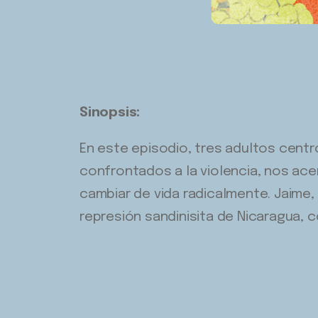
Sinopsis:
En este episodio, tres adultos centr
confrontados a la violencia, nos acerc
cambiar de vida radicalmente. Jaime, 
represión sandinisita de Nicaragua, 