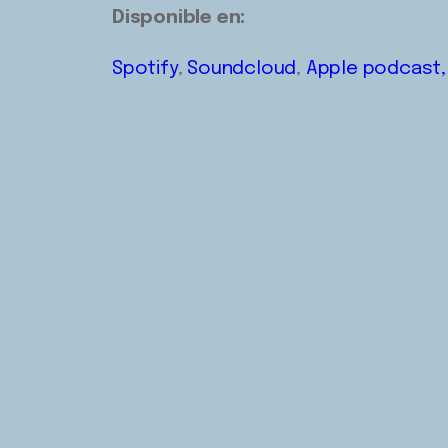
Disponible en:
Spotify
,
Soundcloud
,
Apple podcast,