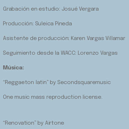
Grabación en estudio: Josué Vergara
Producción: Suleica Pineda
Asistente de producción: Karen Vargas Villamar
Seguimiento desde la WACC: Lorenzo Vargas
Música:
“Reggaeton latin” by Secondsquaremusic
One music mass reproduction license.
“Renovation” by Airtone