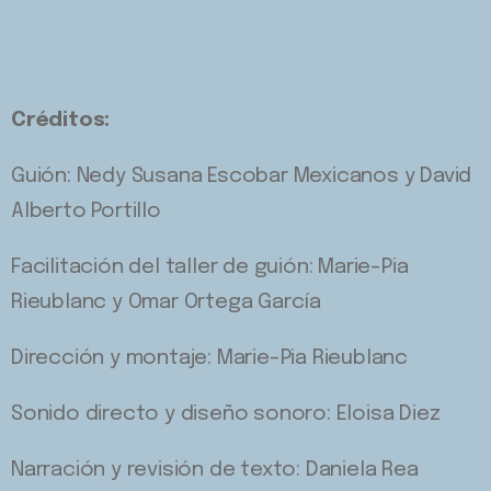
Créditos:
Guión:
Nedy Susana Escobar Mexicanos y David
Alberto Portillo
Facilitación del taller de guión: Marie-Pia
Rieublanc y Omar Ortega García
Dirección y montaje: Marie-Pia Rieublanc
Sonido directo y diseño sonoro: Eloisa Diez
Narración y revisión de texto: Daniela Rea