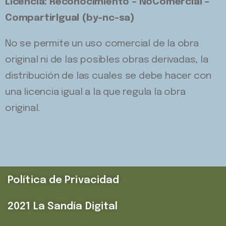
Licencia: Reconocimiento – NoComercial –
CompartirIgual (by-nc-sa)
No se permite un uso comercial de la obra
original ni de las posibles obras derivadas, la
distribución de las cuales se debe hacer con
una licencia igual a la que regula la obra
original.
Política de Privacidad
2021 La Sandía Digital