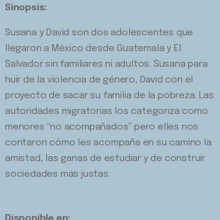
Sinopsis:
Susana y David son dos adolescentes que
llegaron a México desde Guatemala y El
Salvador sin familiares ni adultos. Susana para
huir de la violencia de género, David con el
proyecto de sacar su familia de la pobreza. Las
autoridades migratorias los categoriza como
menores “no acompañados” pero elles nos
contaron cómo les acompaña en su camino la
amistad, las ganas de estudiar y de construir
sociedades más justas.
Disponible en: