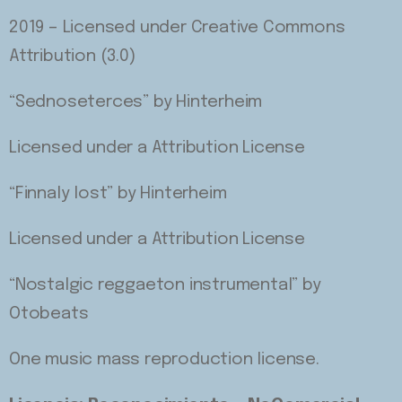
2019 – Licensed under Creative Commons
Attribution (3.0)
“Sednoseterces” by Hinterheim
Licensed under a Attribution License
“Finnaly lost” by Hinterheim
Licensed under a Attribution License
“Nostalgic reggaeton instrumental” by
Otobeats
One music mass reproduction license.